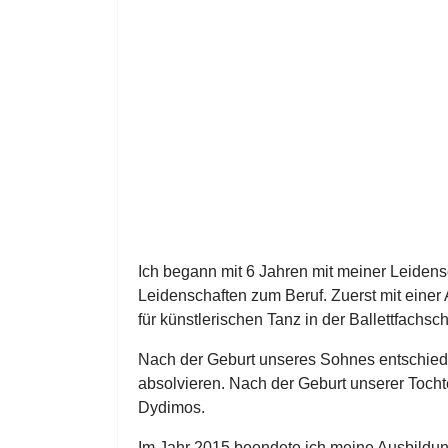
Ich begann mit 6 Jahren mit meiner Leidens
Leidenschaften zum Beruf. Zuerst mit einer
für künstlerischen Tanz in der Ballettfachsc
Nach der Geburt unseres Sohnes entschied i
absolvieren. Nach der Geburt unserer Tocht
Dydimos.
Im Jahr 2015 beendete ich meine Ausbildung 